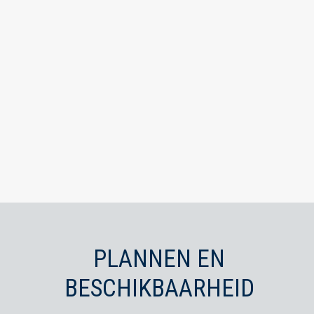
PLANNEN EN
BESCHIKBAARHEID