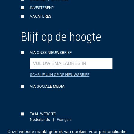
INVESTEREN?
VACATURES
Blijf op de hoogte
VIA ONZE NIEUWSBRIEF
SCHRIJF U IN OP DE NIEUWSBRIEF
VIA SOCIALE MEDIA
TAAL WEBSITE
Nederlands
|
Français
Onze website maakt gebruik van cookies voor personalisatie