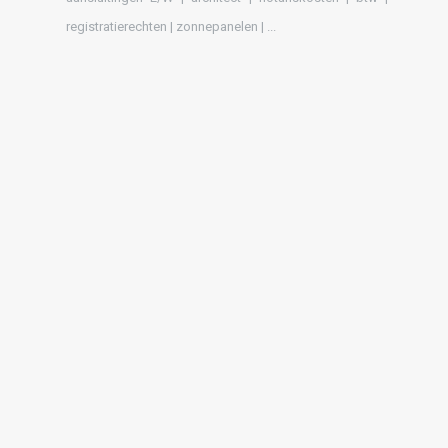
registratierechten | zonnepanelen | ...