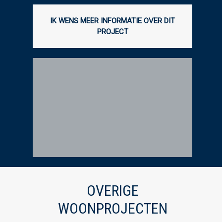
IK WENS MEER INFORMATIE OVER DIT
PROJECT
OVERIGE
WOONPROJECTEN