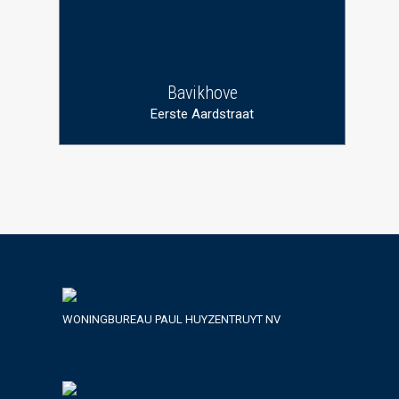
Bavikhove
Eerste Aardstraat
WONINGBUREAU PAUL HUYZENTRUYT NV